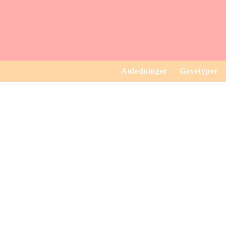
Anledninger
Gavetyper