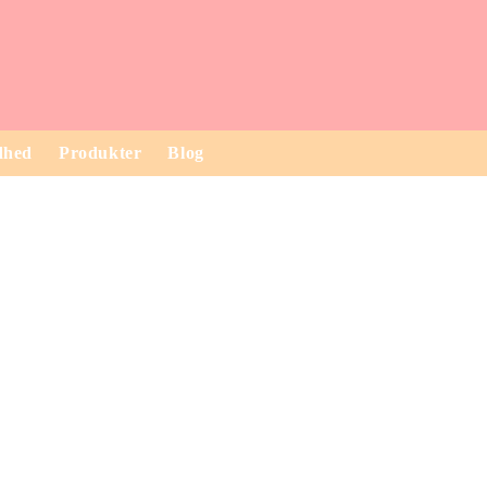
dhed
Produkter
Blog