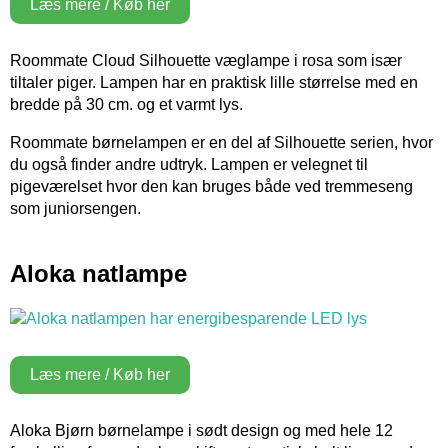
Læs mere / Køb her
Roommate Cloud Silhouette væglampe i rosa som især
tiltaler piger. Lampen har en praktisk lille størrelse med en
bredde på 30 cm. og et varmt lys.
Roommate børnelampen er en del af Silhouette serien, hvor
du også finder andre udtryk. Lampen er velegnet til
pigeværelset hvor den kan bruges både ved tremmeseng
som juniorsengen.
Aloka natlampe
Læs mere / Køb her
Aloka Bjørn børnelampe i sødt design og med hele 12