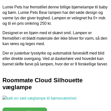
Lumie Pets har fremstillet denne billige bjørnelampe til baby
og børn. Lumie Pets Bear lampen har det søde design og
varme lys der giver tryghed. Lampen er velegnet fra 0+ mdr.
og til en pris omkring 250 kr.
Designet er en bjørn med et skævt smil. Lampen er
fremstillet i et blødt materiale der ikke bliver for varm, så den
kan røres og leges med.
Der er justerbar lysstyrke og automatisk farveskift med blid
eller direkte overgang. Ved at daske/røre ved hovedet kan
barnet skifte farve på lampen, hvor der er 9 forskellige farver.
Roommate Cloud Silhouette
væglampe