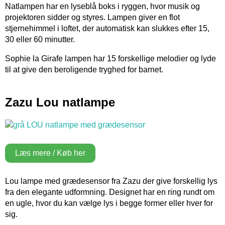
Natlampen har en lyseblå boks i ryggen, hvor musik og
projektoren sidder og styres. Lampen giver en flot
stjernehimmel i loftet, der automatisk kan slukkes efter 15,
30 eller 60 minutter.
Sophie la Girafe lampen har 15 forskellige melodier og lyde
til at give den beroligende tryghed for barnet.
Zazu Lou natlampe
Læs mere / Køb her
Lou lampe med grædesensor fra Zazu der give forskellig lys
fra den elegante udformning. Designet har en ring rundt om
en ugle, hvor du kan vælge lys i begge former eller hver for
sig.