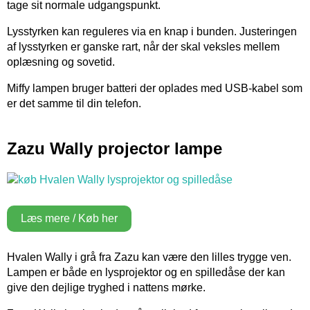
tage sit normale udgangspunkt.
Lysstyrken kan reguleres via en knap i bunden. Justeringen
af lysstyrken er ganske rart, når der skal veksles mellem
oplæsning og sovetid.
Miffy lampen bruger batteri der oplades med USB-kabel som
er det samme til din telefon.
Zazu Wally projector lampe
Læs mere / Køb her
Hvalen Wally i grå fra Zazu kan være den lilles trygge ven.
Lampen er både en lysprojektor og en spilledåse der kan
give den dejlige tryghed i nattens mørke.