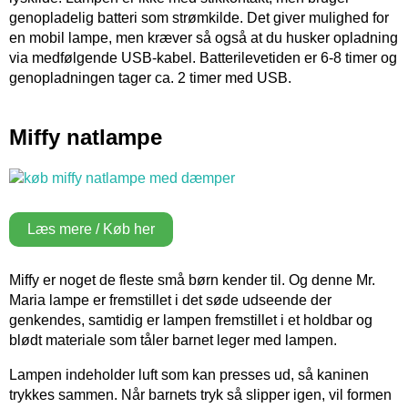
genopladelig batteri som strømkilde. Det giver mulighed for
en mobil lampe, men kræver så også at du husker opladning
via medfølgende USB-kabel. Batterilevetiden er 6-8 timer og
genopladningen tager ca. 2 timer med USB.
Miffy natlampe
Læs mere / Køb her
Miffy er noget de fleste små børn kender til. Og denne Mr.
Maria lampe er fremstillet i det søde udseende der
genkendes, samtidig er lampen fremstillet i et holdbar og
blødt materiale som tåler barnet leger med lampen.
Lampen indeholder luft som kan presses ud, så kaninen
trykkes sammen. Når barnets tryk så slipper igen, vil formen