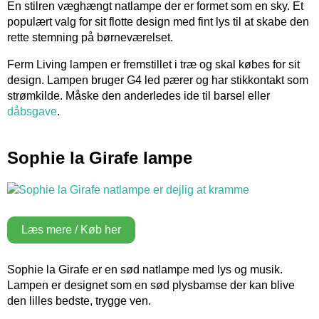
En stilren væghængt natlampe der er formet som en sky. Et
populært valg for sit flotte design med fint lys til at skabe den
rette stemning på børneværelset.
Ferm Living lampen er fremstillet i træ og skal købes for sit
design. Lampen bruger G4 led pærer og har stikkontakt som
strømkilde. Måske den anderledes ide til barsel eller
dåbsgave
.
Sophie la Girafe lampe
Læs mere / Køb her
Sophie la Girafe er en sød natlampe med lys og musik.
Lampen er designet som en sød plysbamse der kan blive
den lilles bedste, trygge ven.