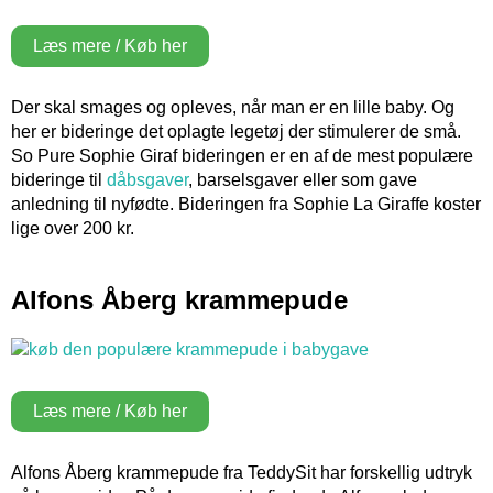
Læs mere / Køb her
Der skal smages og opleves, når man er en lille baby. Og
her er bideringe det oplagte legetøj der stimulerer de små.
So Pure Sophie Giraf bideringen er en af de mest populære
bideringe til
dåbsgaver
, barselsgaver eller som gave
anledning til nyfødte. Bideringen fra Sophie La Giraffe koster
lige over 200 kr.
Alfons Åberg krammepude
Læs mere / Køb her
Alfons Åberg krammepude fra TeddySit har forskellig udtryk