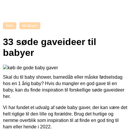
Børn
Modtager
33 søde gaveideer til
babyer
Skal du til baby shower, barnedåb eller måske fødselsdag
hos en 1 årig baby? Hvis du mangler en god gave til en
baby, kan du finde inspiration til forskellige søde gaveideer
her.
Vi har fundet et udvalg af søde baby gaver, der kan være det
helt rigtige til den lille og forældre. Brug det hurtige og
nemme overblik som inspiration til at finde en god ting til
ham eller hende i 2022.