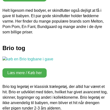
Helt ligesom med bodyer, er skindfutter også dejligt at få i
gave til babyen. Et par gode skindfutter holder fødderne
varme. Her finder du mange populære brands som Melton,
Pom Pom, En Fant, Bundgaard og mange andre i de dyre
som billige priser.
Brio tog
Læs mere / Køb her
Brio tog legetøj er klassisk trælegetøj, der altid har været et
hit. Brio er udviklet med tiden, hvilket har givet avanceret tog,
skinner, bygninger og andet i kollektionerne. Brio legetøj er
ikke anvendelig til babyen, men bliver et hit når drengen
eller pigen runder 2-3 års alderen.