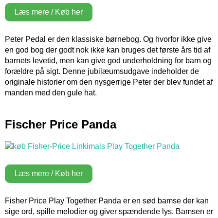
Læs mere / Køb her
Peter Pedal er den klassiske børnebog. Og hvorfor ikke give
en god bog der godt nok ikke kan bruges det første års tid af
barnets levetid, men kan give god underholdning for barn og
forældre på sigt. Denne jubilæumsudgave indeholder de
originale historier om den nysgerrige Peter der blev fundet af
manden med den gule hat.
Fischer Price Panda
Læs mere / Køb her
Fisher Price Play Together Panda er en sød bamse der kan
sige ord, spille melodier og giver spændende lys. Bamsen er