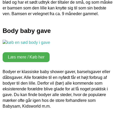
blød og har et sødt udtryk der tiltaler de små, og som måske
er bamsen som den lille kan knytte sig til som sin bedste
ven. Bamsen er velegnet fra ca. 9 måneder gammel.
Body baby gave
Læs mere / Køb her
Bodyer er klassiske baby shower gaver, barselsgaver eller
dåbsgaver. Alle forældre til en nyfødt får et højt forbrug af
bodyer til den lille. Derfor vil (bør) alle kommende som
eksisterende forældre blive glade for at få noget praktisk i
gave. Du kan finde bodyer alle steder, hvor de populære
mærker ofte går igen hos de store forhandlere som
Babysam, Kidsworld m.m.