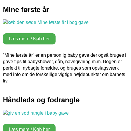
Mine første år
Læs mere / Køb her
”Mine første år” er en personlig baby gave der også bruges i
gave tips til babyshower, dåb, navngivning m.m. Bogen er
perfekt til nybagte forældre, og bruges som opslagsværk
med info om de forskellige vigtige højdepunkter om barnets
liv.
Håndleds og fodrangle
Læs mere / Køb her