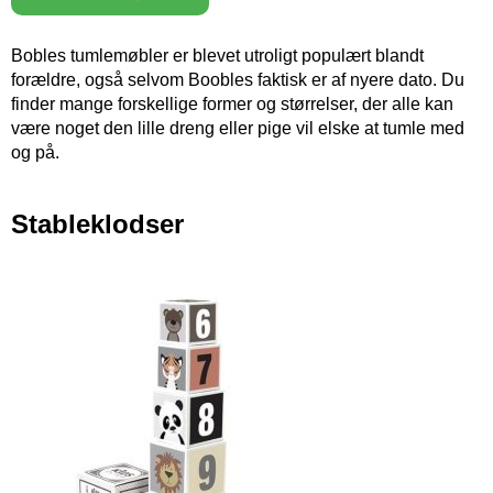
Bobles tumlemøbler er blevet utroligt populært blandt
forældre, også selvom Boobles faktisk er af nyere dato. Du
finder mange forskellige former og størrelser, der alle kan
være noget den lille dreng eller pige vil elske at tumle med
og på.
Stableklodser