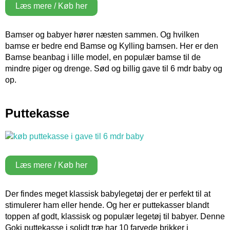
Læs mere / Køb her
Bamser og babyer hører næsten sammen. Og hvilken
bamse er bedre end Bamse og Kylling bamsen. Her er den
Bamse beanbag i lille model, en populær bamse til de
mindre piger og drenge. Sød og billig gave til 6 mdr baby og
op.
Puttekasse
Læs mere / Køb her
Der findes meget klassisk babylegetøj der er perfekt til at
stimulerer ham eller hende. Og her er puttekasser blandt
toppen af godt, klassisk og populær legetøj til babyer. Denne
Goki puttekasse i solidt træ har 10 farvede brikker i