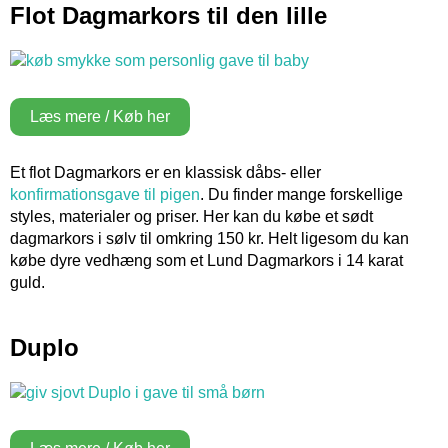
Flot Dagmarkors til den lille
Læs mere / Køb her
Et flot Dagmarkors er en klassisk dåbs- eller
konfirmationsgave til pigen
. Du finder mange forskellige
styles, materialer og priser. Her kan du købe et sødt
dagmarkors i sølv til omkring 150 kr. Helt ligesom du kan
købe dyre vedhæng som et Lund Dagmarkors i 14 karat
guld.
Duplo