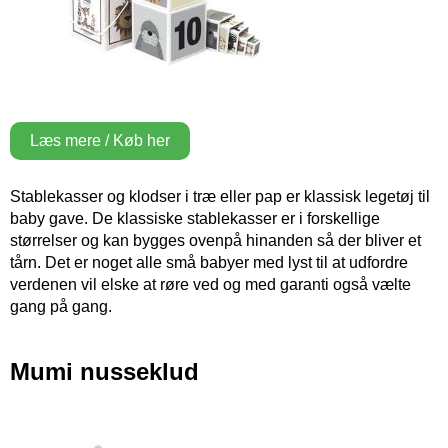
Læs mere / Køb her
Stablekasser og klodser i træ eller pap er klassisk legetøj til
baby gave. De klassiske stablekasser er i forskellige
størrelser og kan bygges ovenpå hinanden så der bliver et
tårn. Det er noget alle små babyer med lyst til at udfordre
verdenen vil elske at røre ved og med garanti også vælte
gang på gang.
Mumi nusseklud