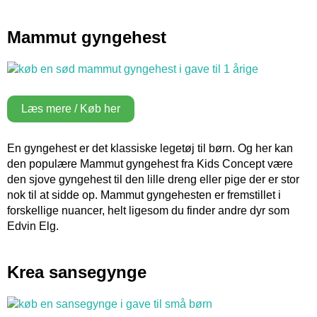
Mammut gyngehest
Læs mere / Køb her
En gyngehest er det klassiske legetøj til børn. Og her kan
den populære Mammut gyngehest fra Kids Concept være
den sjove gyngehest til den lille dreng eller pige der er stor
nok til at sidde op. Mammut gyngehesten er fremstillet i
forskellige nuancer, helt ligesom du finder andre dyr som
Edvin Elg.
Krea sansegynge