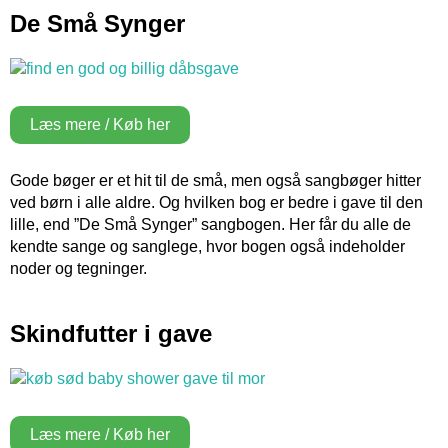
De Små Synger
Læs mere / Køb her
Gode bøger er et hit til de små, men også sangbøger hitter
ved børn i alle aldre. Og hvilken bog er bedre i gave til den
lille, end ”De Små Synger” sangbogen. Her får du alle de
kendte sange og sanglege, hvor bogen også indeholder
noder og tegninger.
Skindfutter i gave
Læs mere / Køb her