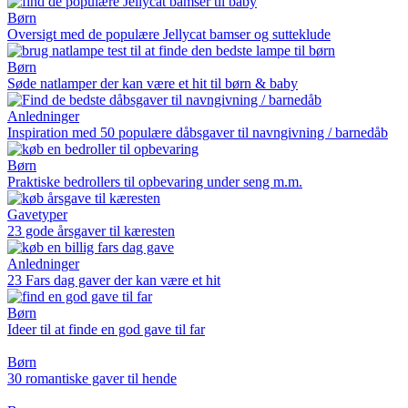
Børn
Oversigt med de populære Jellycat bamser og sutteklude
Børn
Søde natlamper der kan være et hit til børn & baby
Anledninger
Inspiration med 50 populære dåbsgaver til navngivning / barnedåb
Børn
Praktiske bedrollers til opbevaring under seng m.m.
Gavetyper
23 gode årsgaver til kæresten
Anledninger
23 Fars dag gaver der kan være et hit
Børn
Ideer til at finde en god gave til far
Børn
30 romantiske gaver til hende