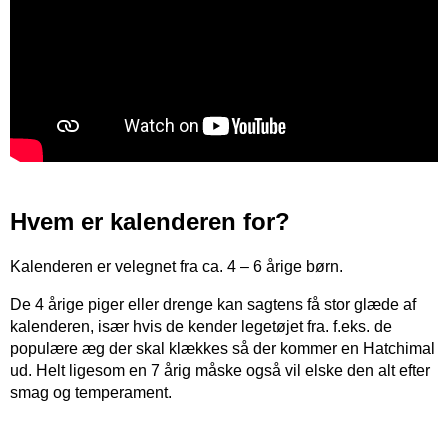
Hvem er kalenderen for?
Kalenderen er velegnet fra ca. 4 – 6 årige børn.
De 4 årige piger eller drenge kan sagtens få stor glæde af
kalenderen, især hvis de kender legetøjet fra. f.eks. de
populære æg der skal klækkes så der kommer en Hatchimal
ud. Helt ligesom en 7 årig måske også vil elske den alt efter
smag og temperament.