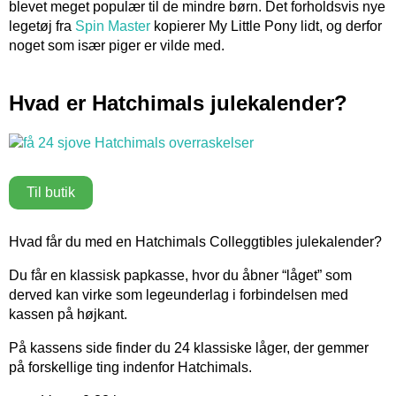
blevet meget populær til de mindre børn. Det forholdsvis nye
legetøj fra
Spin Master
kopierer My Little Pony lidt, og derfor
noget som især piger er vilde med.
Hvad er Hatchimals julekalender?
Til butik
Hvad får du med en Hatchimals Colleggtibles julekalender?
Du får en klassisk papkasse, hvor du åbner “låget” som
derved kan virke som legeunderlag i forbindelsen med
kassen på højkant.
På kassens side finder du 24 klassiske låger, der gemmer
på forskellige ting indenfor Hatchimals.