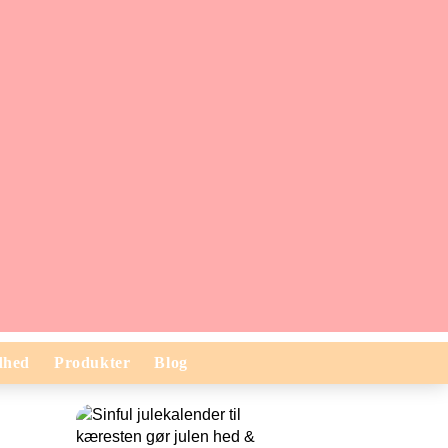
dhed
Produkter
Blog