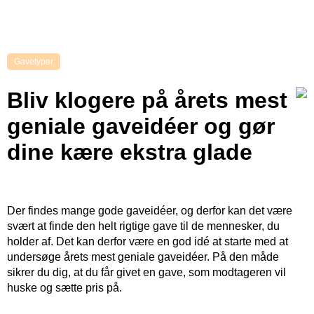
Gavetyper
Bliv klogere på årets mest
geniale gaveidéer og gør
dine kære ekstra glade
Der findes mange gode gaveidéer, og derfor kan det være
svært at finde den helt rigtige gave til de mennesker, du
holder af. Det kan derfor være en god idé at starte med at
undersøge årets mest geniale gaveidéer. På den måde
sikrer du dig, at du får givet en gave, som modtageren vil
huske og sætte pris på.