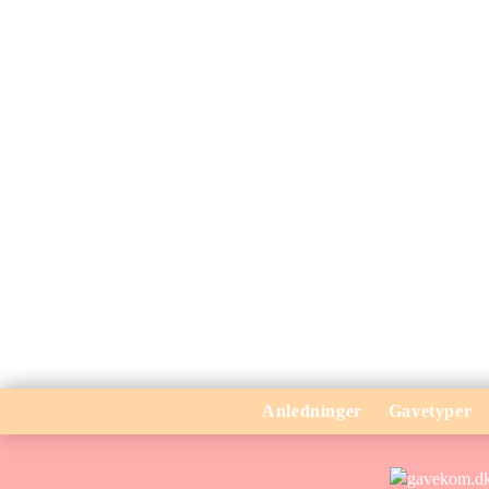
Anledninger
Gavetyper