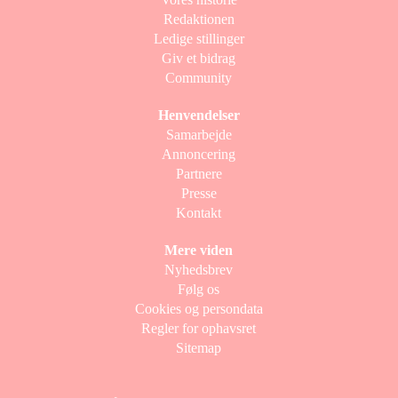
Redaktionen
Ledige stillinger
Giv et bidrag
Community
Henvendelser
Samarbejde
Annoncering
Partnere
Presse
Kontakt
Mere viden
Nyhedsbrev
Følg os
Cookies og persondata
Regler for ophavsret
Sitemap