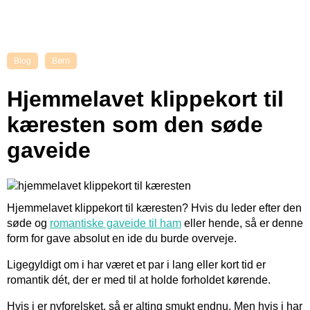
Blog
Børn
Hjemmelavet klippekort til
kæresten som den søde
gaveide
Hjemmelavet klippekort til kæresten? Hvis du leder efter den
søde og
romantiske gaveide til ham
eller hende, så er denne
form for gave absolut en ide du burde overveje.
Ligegyldigt om i har været et par i lang eller kort tid er
romantik dét, der er med til at holde forholdet kørende.
Hvis i er nyforelsket, så er alting smukt endnu. Men hvis i har