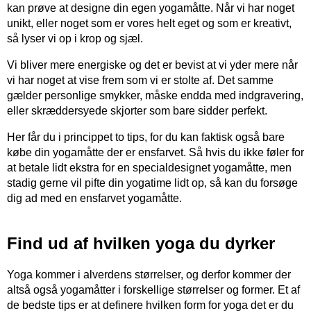
kan prøve at designe din egen yogamåtte. Når vi har noget
unikt, eller noget som er vores helt eget og som er kreativt,
så lyser vi op i krop og sjæl.
Vi bliver mere energiske og det er bevist at vi yder mere når
vi har noget at vise frem som vi er stolte af. Det samme
gælder personlige smykker, måske endda med indgravering,
eller skræddersyede skjorter som bare sidder perfekt.
Her får du i princippet to tips, for du kan faktisk også bare
købe din yogamåtte der er ensfarvet. Så hvis du ikke føler for
at betale lidt ekstra for en specialdesignet yogamåtte, men
stadig gerne vil pifte din yogatime lidt op, så kan du forsøge
dig ad med en ensfarvet yogamåtte.
Find ud af hvilken yoga du dyrker
Yoga kommer i alverdens størrelser, og derfor kommer der
altså også yogamåtter i forskellige størrelser og former. Et af
de bedste tips er at definere hvilken form for yoga det er du