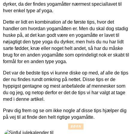
dyrker, da der findes yogamåtter nærmest speciallavet til
hver enkel type af yoga.
Dette er lidt en kombination af de første tips, hvor det
handler om hvordan yogamåtten er. Men du skal dog stadig
huske på, at det kan godt være en yogamåtte er lavet til
nøjagtigt den type yoga du dyrker, men hvis du nu har lidt
sarte fødder, knæ eller noget helt andet, så har du måske
brug for en anden yogamåtte som oprindeligt nok er skabt til
formål for en anden type yoga.
Det var de bedste tips vi kunne diske op med, af alle de tips
der nu findes rundt omkring på nettet. Disse tips er de
hyppigst gentagne og mest anbefalede af mennesker som
du og jeg, og netop derfor er det de tips vi har valgt at tage
med i denne artikel.
Prøv dig frem og se om ikke nogle af disse tips hjælper dig
på vej til at finde den helt rigtige yogamåtte.
BØRN